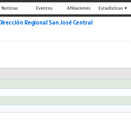
Noticias
Eventos
Afiliaciones
Estadísticas ▼
Dirección Regional San José Central