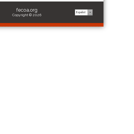
fecoa.org
Copyright © 2026