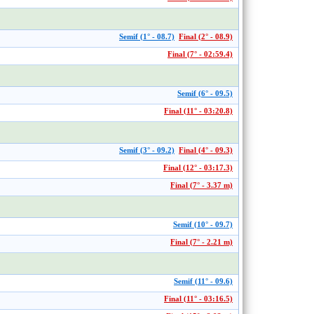
Semif (1° - 08.7)
Final (2° - 08.9)
Final (7° - 02:59.4)
Semif (6° - 09.5)
Final (11° - 03:20.8)
Semif (3° - 09.2)
Final (4° - 09.3)
Final (12° - 03:17.3)
Final (7° - 3.37 m)
Semif (10° - 09.7)
Final (7° - 2.21 m)
Semif (11° - 09.6)
Final (11° - 03:16.5)