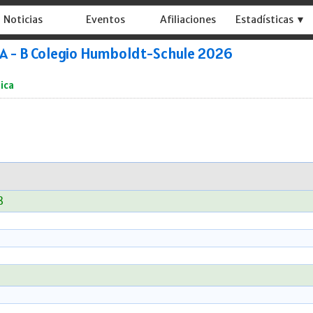
Noticias
Eventos
Afiliaciones
Estadísticas ▼
 A - B Colegio Humboldt-Schule 2026
ica
8