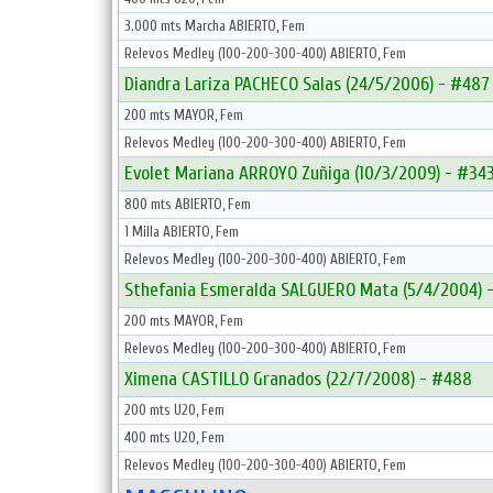
3.000 mts Marcha ABIERTO, Fem
Relevos Medley (100-200-300-400) ABIERTO, Fem
Diandra Lariza PACHECO Salas (24/5/2006) - #487
200 mts MAYOR, Fem
Relevos Medley (100-200-300-400) ABIERTO, Fem
Evolet Mariana ARROYO Zuñiga (10/3/2009) - #34
800 mts ABIERTO, Fem
1 Milla ABIERTO, Fem
Relevos Medley (100-200-300-400) ABIERTO, Fem
Sthefania Esmeralda SALGUERO Mata (5/4/2004) 
200 mts MAYOR, Fem
Relevos Medley (100-200-300-400) ABIERTO, Fem
Ximena CASTILLO Granados (22/7/2008) - #488
200 mts U20, Fem
400 mts U20, Fem
Relevos Medley (100-200-300-400) ABIERTO, Fem