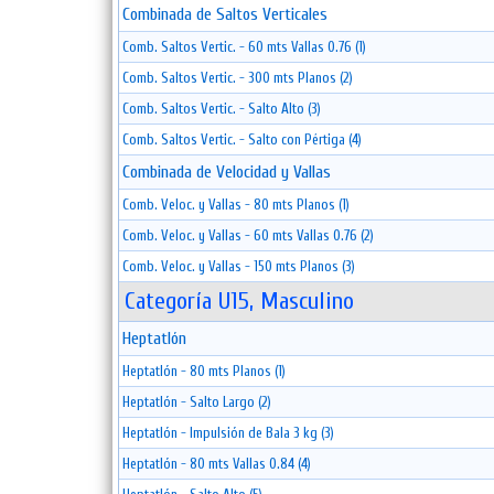
Combinada de Saltos Verticales
Comb. Saltos Vertic. - 60 mts Vallas 0.76 (1)
Comb. Saltos Vertic. - 300 mts Planos (2)
Comb. Saltos Vertic. - Salto Alto (3)
Comb. Saltos Vertic. - Salto con Pértiga (4)
Combinada de Velocidad y Vallas
Comb. Veloc. y Vallas - 80 mts Planos (1)
Comb. Veloc. y Vallas - 60 mts Vallas 0.76 (2)
Comb. Veloc. y Vallas - 150 mts Planos (3)
Categoría U15, Masculino
Heptatlón
Heptatlón - 80 mts Planos (1)
Heptatlón - Salto Largo (2)
Heptatlón - Impulsión de Bala 3 kg (3)
Heptatlón - 80 mts Vallas 0.84 (4)