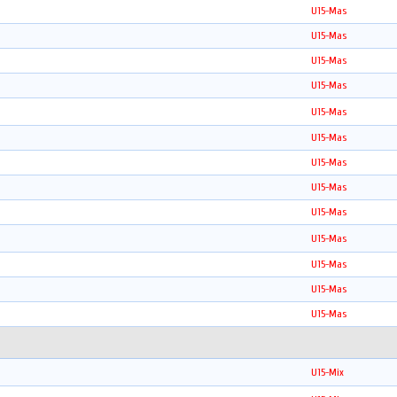
U15-Mas
U15-Mas
U15-Mas
U15-Mas
U15-Mas
U15-Mas
U15-Mas
U15-Mas
U15-Mas
U15-Mas
U15-Mas
U15-Mas
U15-Mas
U15-Mix