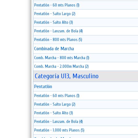
Pentatlón - 60 mts Planos (1)
Pentatlón - Salto Largo (2)
Pentatlón - Salto Alto (3)
Pentatlón - Lanzam. de Bola (4)
Pentatlón - 800 mts Planos (5)
Combinada de Marcha
Comb. Marcha - 800 mts Marcha (1)
Comb. Marcha - 2.000m Marcha (2)
Categoría U13, Masculino
Pentatlón
Pentatlón - 60 mts Planos (1)
Pentatlón - Salto Largo (2)
Pentatlón - Salto Alto (3)
Pentatlón - Lanzam. de Bola (4)
Pentatlón - 1.000 mts Planos (5)