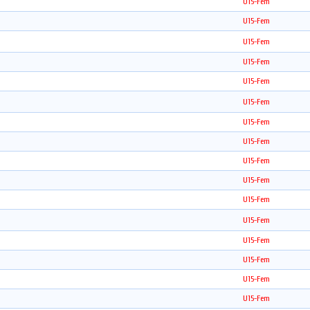
U15-Fem
U15-Fem
U15-Fem
U15-Fem
U15-Fem
U15-Fem
U15-Fem
U15-Fem
U15-Fem
U15-Fem
U15-Fem
U15-Fem
U15-Fem
U15-Fem
U15-Fem
U15-Fem