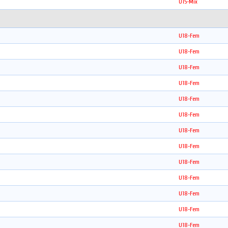
U15-Mix
U18-Fem
U18-Fem
U18-Fem
U18-Fem
U18-Fem
U18-Fem
U18-Fem
U18-Fem
U18-Fem
U18-Fem
U18-Fem
U18-Fem
U18-Fem