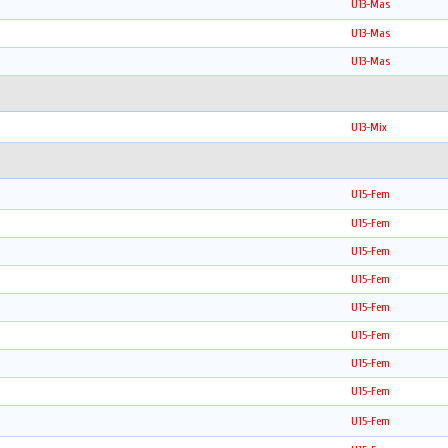
U13-Mas
U13-Mas
U13-Mas
U13-Mix
U15-Fem
U15-Fem
U15-Fem
U15-Fem
U15-Fem
U15-Fem
U15-Fem
U15-Fem
U15-Fem