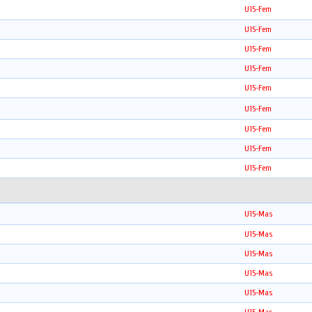
U15-Fem
U15-Fem
U15-Fem
U15-Fem
U15-Fem
U15-Fem
U15-Fem
U15-Fem
U15-Fem
U15-Mas
U15-Mas
U15-Mas
U15-Mas
U15-Mas