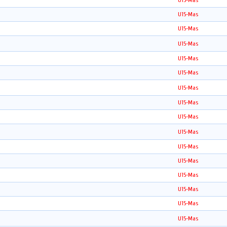
U15-Mas
U15-Mas
U15-Mas
U15-Mas
U15-Mas
U15-Mas
U15-Mas
U15-Mas
U15-Mas
U15-Mas
U15-Mas
U15-Mas
U15-Mas
U15-Mas
U15-Mas
U15-Mas