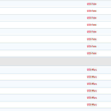
U13-Fem
U13-Fem
U13-Fem
U13-Fem
U13-Fem
U13-Fem
U13-Fem
U13-Fem
U13-Mas
U13-Mas
U13-Mas
U13-Mas
U13-Mas
U13-Mas