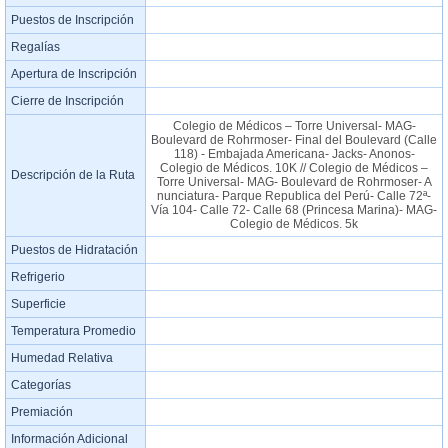
Puestos de Inscripción
Regalías
Apertura de Inscripción
Cierre de Inscripción
Colegio de Médicos – Torre Universal- MAG-
Boulevard de Rohrmoser- Final del Boulevard (Calle
118) - Embajada Americana- Jacks- Anonos-
Colegio de Médicos. 10K // Colegio de Médicos –
Descripción de la Ruta
Torre Universal- MAG- Boulevard de Rohrmoser- A
nunciatura- Parque Republica del Perú- Calle 72ª-
Vía 104- Calle 72- Calle 68 (Princesa Marina)- MAG-
Colegio de Médicos. 5k
Puestos de Hidratación
Refrigerio
Superficie
Temperatura Promedio
Humedad Relativa
Categorías
Premiación
Información Adicional