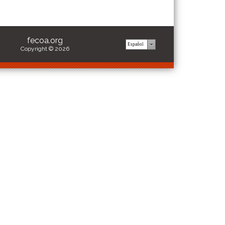
fecoa.org
Copyright © 2026