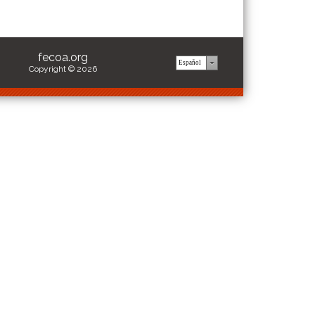
fecoa.org
Copyright © 2026